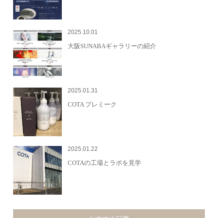
2025.10.01
大阪SUNABAギャラリーの紹介
2025.01.31
COTA プレミーク
2025.01.22
COTAの工場とラボを見学