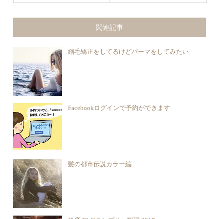
関連記事
縮毛矯正をしてるけどパーマをしてみたい
Facebookログインで予約ができます
髪の都市伝説カラー編