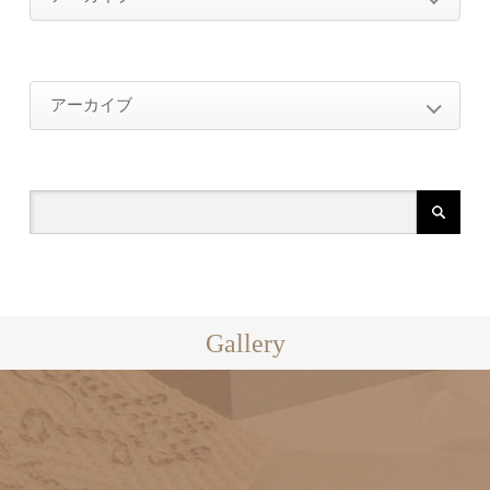
2026年
アーカイブ
2026年4月（1）
2025年
2026年
2025年10月（2）
2024年
2026年4月（1）
2025年1月（2）
2025年
2024年12月（2）
2023年
2025年10月（2）
2024年11月（4）
2024年
2023年1月（1）
2022年
2025年1月（2）
Gallery
2024年10月（1）
2024年12月（2）
2023年
2022年11月（1）
2024年8月（1）
2021年
2024年11月（4）
2023年1月（1）
2022年3月（2）
2024年7月（1）
2022年
2021年12月（1）
2024年10月（1）
2020年
2022年11月（1）