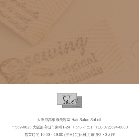
大阪府高槻市美容室 Hair Salon SoLeiL
〒569-0825 大阪府高槻市栄町1-24−7 ソレイユ1F TEL(072)694-8080
営業時間 10:00～19:00 (平日) 定休日:月曜 第2・3火曜