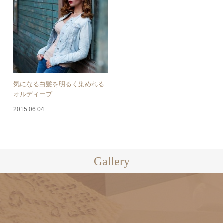
気になる白髪を明るく染めれる
オルディーブ...
2015.06.04
Gallery