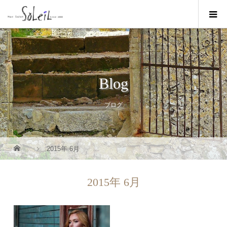
Blog
ブログ
2015年 6月
2015年 6月