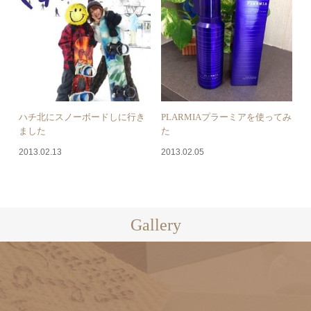
ハチ北にスノーボードしに行き
PLARMIAプラーミアを使ってみ
ました
た
2013.02.13
2013.02.05
Gallery