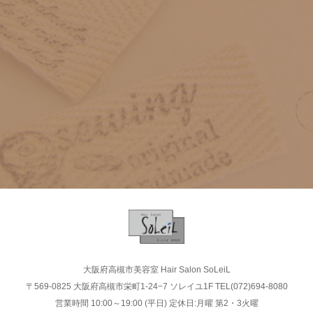
大阪府高槻市美容室 Hair Salon SoLeiL
〒569-0825 大阪府高槻市栄町1-24−7 ソレイユ1F TEL(072)694-8080
営業時間 10:00～19:00 (平日) 定休日:月曜 第2・3火曜