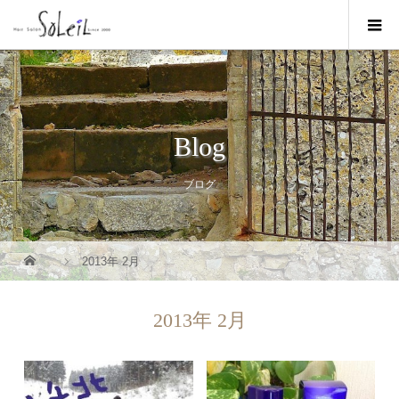
Blog
ブログ
2013年 2月
2013年 2月