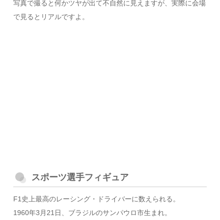
写真で撮ると何かツヤが出て不自然に見えますが、実際に会場
で見るとリアルですよ。
スポーツ選手フィギュア
F1史上最高のレーシング・ドライバーに数えられる。
1960年3月21日、ブラジルのサンパウロ市生まれ。