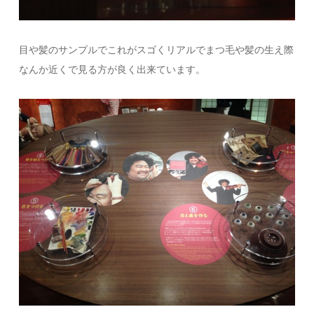
目や髪のサンプルでこれがスゴくリアルでまつ毛や髪の生え際
なんか近くで見る方が良く出来ています。