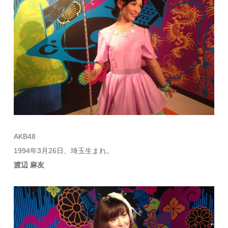
AKB48
1994年3月26日、埼玉生まれ。
渡辺 麻友