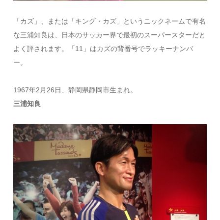
「カズ」、または「キング・カズ」というニックネームで有名
な三浦知良は、日本のサッカー界で最初のスーパースターだと
よく評されます。「11」はカズの背番号でラッキーナンバ
ー。
1967年2月26日、静岡県静岡市生まれ。
三浦知良