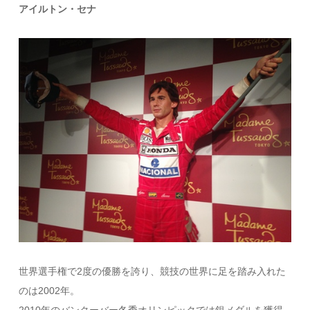
アイルトン・セナ
世界選手権で2度の優勝を誇り、競技の世界に足を踏み入れた
のは2002年。
2010年のバンクーバー冬季オリンピックでは銀メダルを獲得