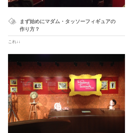
まず始めにマダム・タッソーフィギュアの
作り方？
これ↓↓