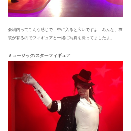
会場内ってこんな感じで、中に入ると広いですよ！みんな、衣
装が有るのでフィギュアと一緒に写真を撮ってましたよ。
ミュージック/スターフィギュア