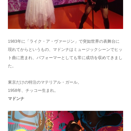
1983年に「ライク・ア・ヴァージン」で突如世界の表舞台に
現れてからというもの、マドンナはミュージックシーンでヒッ
ト曲に恵まれ、パフォーマーとしても常に成功を収めてきまし
た。
東京だけの特注のマテリアル・ガール。
1958年、チッコー生まれ。
マドンナ