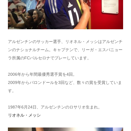
アルゼンチンのサッカー選手、リオネル・メッシはアルゼンチ
ンのナショナルチーム。キャプテンで、リーガ・エスパニョー
ラ所属のFCバルセロナでプレーしています。
2006年から年間最優秀選手賞を4回。
2009年からバロンドールを3回など、数々の賞を受賞していま
す。
1987年6月24日、アルゼンチンのロサリオ生まれ。
リオネル・メッシ