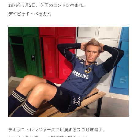
1975年5月2日、英国のロンドン生まれ。
デイビッド・ベッカム
テキサス・レンジャーズに所属するプロ野球選手。