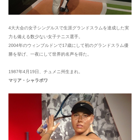
4大大会の女子シングルスで生涯グランドスラムを達成した実
力も備える数少ない女子テニス選手。
2004年のウィンブルドンで17歳にして初のグランドスラム優
勝を挙げ、一夜にして世界的名声を得た。
1987年4月19日、チュメニ州生まれ。
マリア・シャラポワ