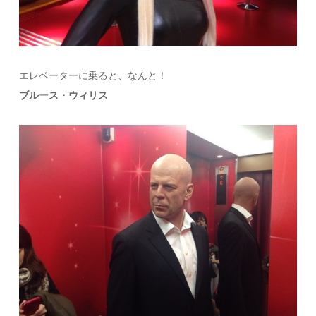
エレベーターに乗ると、なんと！
ブルース・ウィリス