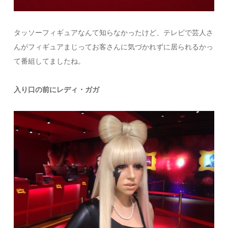
タッソーフィギュアなんて知らなかったけど、テレビで芸人さ
んがフィギュアまじってお客さんに気づかれずに居られるかっ
て番組してましたね。
入り口の前にレディ・ガガ