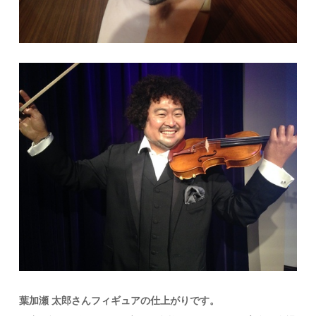
葉加瀬 太郎さんフィギュアの仕上がりです。