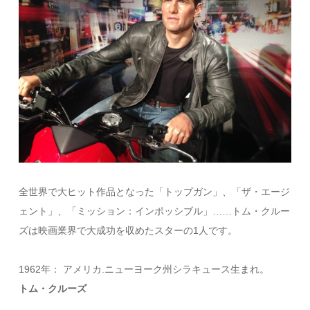
全世界で大ヒット作品となった「トップガン」、「ザ・エージ
ェント」、「ミッション：インポッシブル」……トム・クルー
ズは映画業界で大成功を収めたスターの1人です。
1962年： アメリカ.ニューヨーク州シラキュース生まれ。
トム・クルーズ