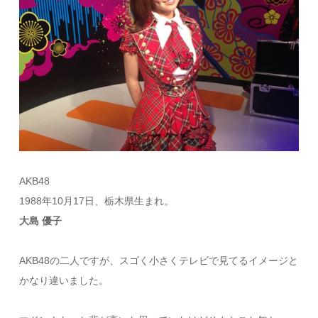
AKB48
1988年10月17日、栃木県生まれ。
大島 優子
AKB48の二人ですが、スゴく小さくテレビで見てるイメージと
かなり違いました。