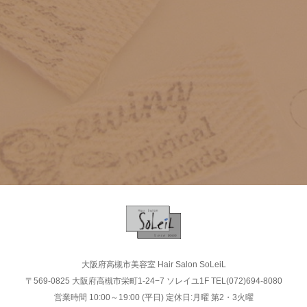
大阪府高槻市美容室 Hair Salon SoLeiL
〒569-0825 大阪府高槻市栄町1-24−7 ソレイユ1F TEL(072)694-8080
営業時間 10:00～19:00 (平日) 定休日:月曜 第2・3火曜