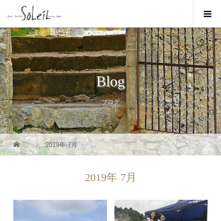
Blog
ブログ
2019年 7月
2019年 7月