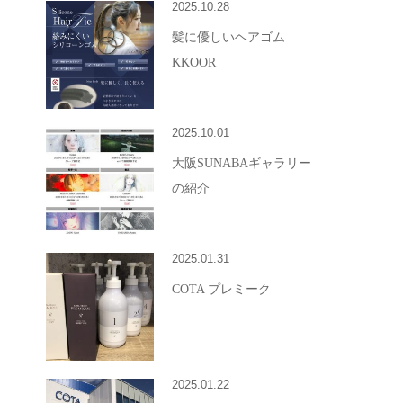
2025.10.28
髪に優しいヘアゴム
KKOOR
2025.10.01
大阪SUNABAギャラリー
の紹介
2025.01.31
COTA プレミーク
2025.01.22