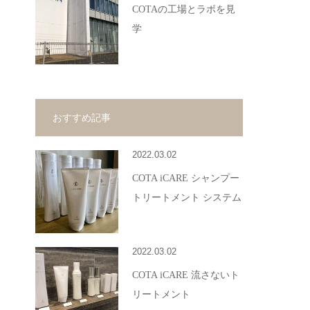
COTAの工場とラボを見
学
おすすめ記事
2022.03.02
COTA iCARE シャンプー
トリートメント システム
2022.03.02
COTA iCARE 流さないト
リートメント