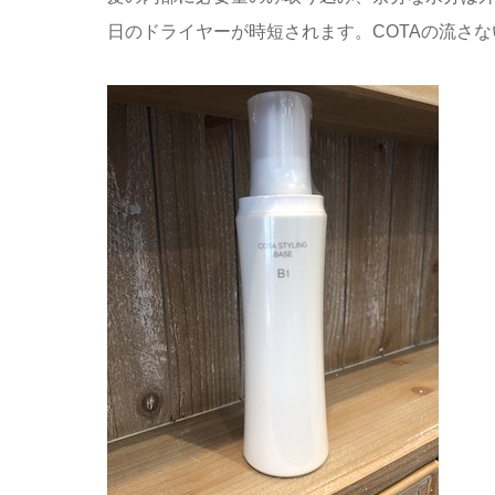
日のドライヤーが時短されます。COTAの流さ