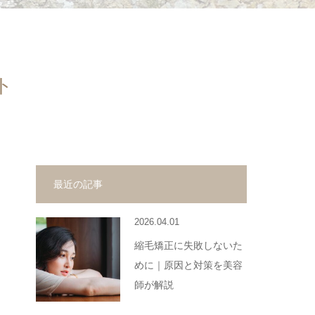
ト
最近の記事
2026.04.01
縮毛矯正に失敗しないた
めに｜原因と対策を美容
師が解説