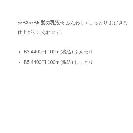
☆B3orB5 髪の乳液☆
ふんわりorしっとり お好きな
仕上がりにあわせて。
B3 4400円 100ml(税込) ふんわり
B5 4400円 100ml(税込) しっとり