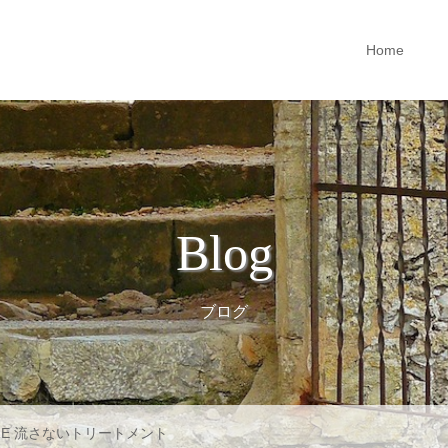
Home
Blog
ブログ
CARE 流さないトリートメント