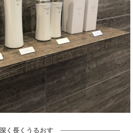
深く長くうるおす