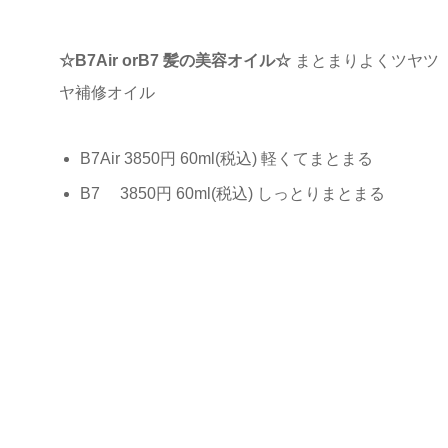
☆B7Air orB7 髪の美容オイル☆
まとまりよくツヤツ
ヤ補修オイル
B7Air 3850円 60ml(税込) 軽くてまとまる
B7 3850円 60ml(税込) しっとりまとまる