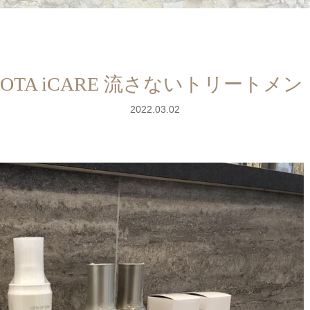
COTA iCARE 流さないトリートメン
2022.03.02