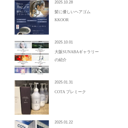
2025.10.28
髪に優しいヘアゴム
KKOOR
2025.10.01
大阪SUNABAギャラリー
の紹介
2025.01.31
COTA プレミーク
2025.01.22