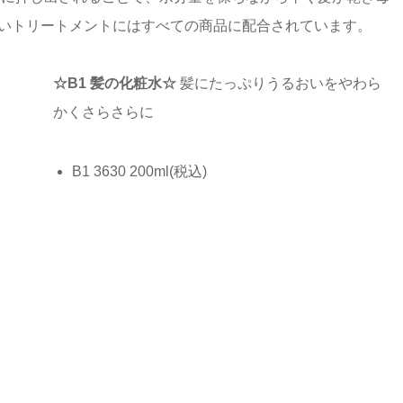
ないトリートメントにはすべての商品に配合されています。
☆B1 髪の化粧水☆
髪にたっぷりうるおいをやわら
かくさらさらに
B1 3630 200ml(税込)