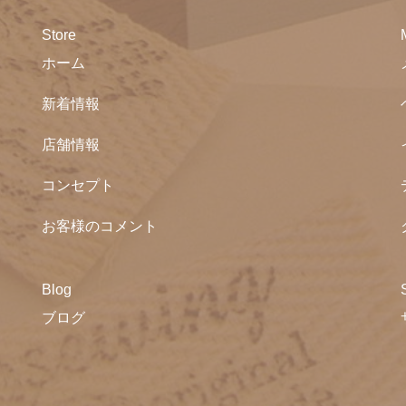
Store
ホーム
新着情報
店舗情報
コンセプト
お客様のコメント
Blog
ブログ