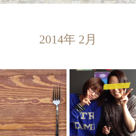
2014年 2月