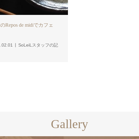
Repos de midiでカフェ
.02.01
SoLeiLスタッフの記
Gallery