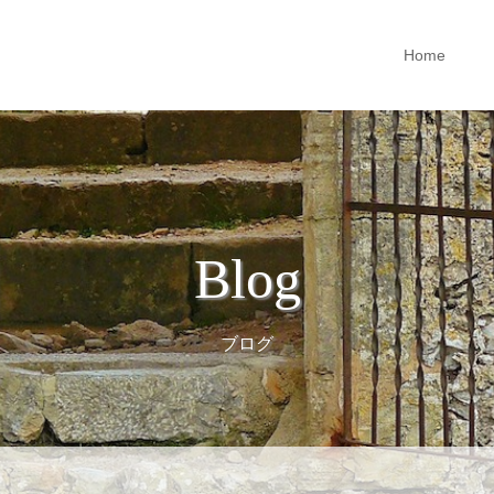
Home
Blog
ブログ