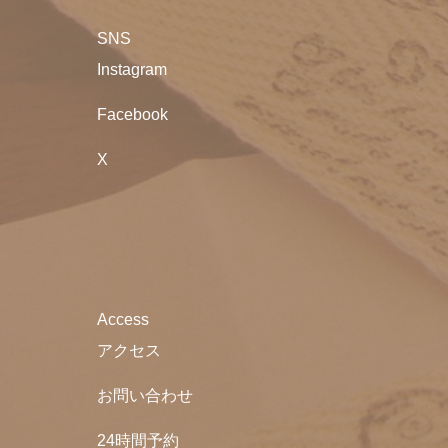
SNS
Instagram
Facebook
X
Access
アクセス
お問い合わせ
24時間予約