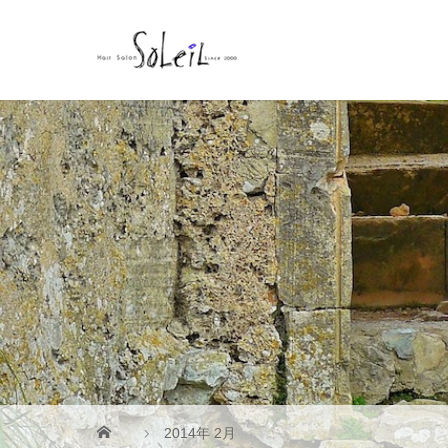
2014年 2月