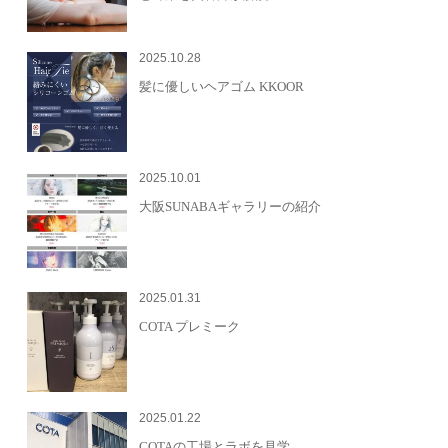
2025.10.28
髪に優しいヘアゴム KKOOR
2025.10.01
大阪SUNABAギャラリーの紹介
2025.01.31
COTA プレミーク
2025.01.22
COTAの工場とラボを見学