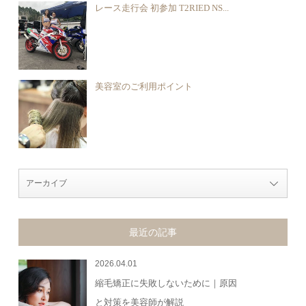
レース走行会 初参加 T2RIED NS...
美容室のご利用ポイント
最近の記事
2026.04.01
縮毛矯正に失敗しないために｜原因
と対策を美容師が解説