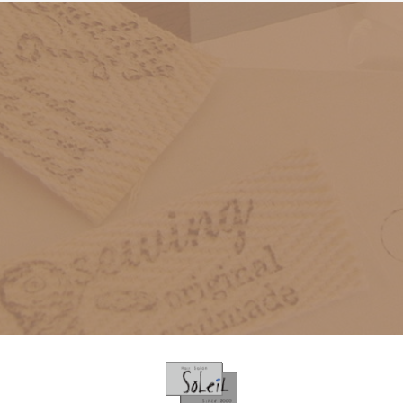
2023年
2022年11月（1）
2024年8月（1）
2021年
2024年11月（4）
2023年1月（1）
2022年3月（2）
2024年7月（1）
2022年
2021年12月（1）
2024年10月（1）
2020年
2022年11月（1）
2021年11月（1）
2024年8月（1）
2021年
2020年12月（1）
2019年
2022年3月（2）
2021年7月（1）
2024年7月（1）
2021年12月（1）
2020年11月（3）
2020年
2019年12月（2）
2018年
2021年11月（1）
2020年12月（1）
2019年11月（1）
2019年
2018年12月（2）
2021年7月（1）
2017年
2020年11月（3）
2019年7月（2）
2019年12月（2）
2018年11月（3）
2018年
2017年10月（2）
2019年5月（1）
2016年
2019年11月（1）
2018年10月（5）
2018年12月（2）
2017年4月（2）
2019年4月（3）
2017年
2016年10月（1）
2019年7月（2）
2018年9月（4）
2015年
2018年11月（3）
2019年3月（1）
2017年10月（2）
2016年7月（1）
2019年5月（1）
2018年6月（1）
2016年
2015年9月（2）
2018年10月（5）