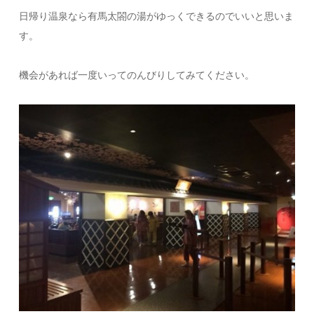
日帰り温泉なら有馬太閤の湯がゆっくできるのでいいと思いま
す。
機会があれば一度いってのんびりしてみてください。