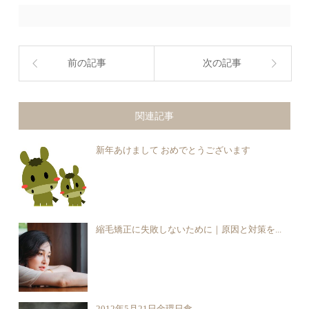
前の記事
次の記事
関連記事
新年あけまして おめでとうございます
縮毛矯正に失敗しないために｜原因と対策を...
2012年5月21日金環日食