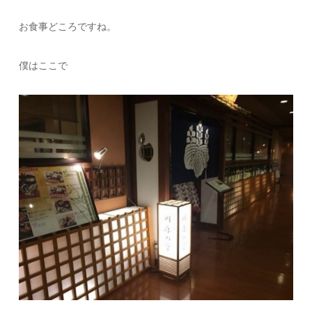
お食事どころですね。
僕はここで