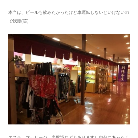
本当は、ビールも飲みたかったけど車運転しないといけないの
で我慢(笑)
エステ、マッサージ、岩盤浴などもありますし自分にあったく