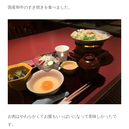
国産和牛のすき焼きを食べました。
お肉はやわらかくてお腹もいっぱいになって美味しかったで
す。