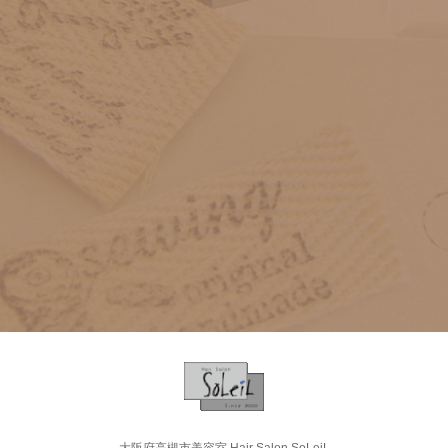
2023年1月（1）
2022年3月（2）
2024年7月（1）
2022年
2021年12月（1）
2024年10月（1）
2020年
2022年11月（1）
2021年11月（1）
2024年8月（1）
2021年
2020年12月（1）
2019年
2022年3月（2）
2021年7月（1）
2024年7月（1）
2021年12月（1）
2020年11月（3）
2020年
2019年12月（2）
2018年
2021年11月（1）
2020年12月（1）
2019年11月（1）
2019年
2018年12月（2）
2021年7月（1）
2017年
2020年11月（3）
2019年7月（2）
2019年12月（2）
2018年11月（3）
2018年
2017年10月（2）
2019年5月（1）
2016年
2019年11月（1）
2018年10月（5）
2018年12月（2）
2017年4月（2）
2019年4月（3）
2017年
2016年10月（1）
2019年7月（2）
2018年9月（4）
2015年
2018年11月（3）
2019年3月（1）
2017年10月（2）
2016年7月（1）
2019年5月（1）
2018年6月（1）
2016年
2015年9月（2）
2018年10月（5）
2014年
2019年2月（2）
2017年4月（2）
2016年1月（1）
2019年4月（3）
2018年5月（1）
2016年10月（1）
2015年8月（1）
2018年9月（4）
大阪府高槻市美容室 Hair Salon SoLeiL