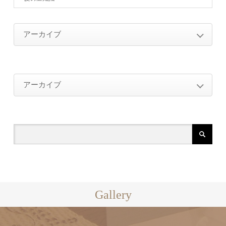
アーカイブ
2026年
アーカイブ
2026年4月（1）
2025年
2026年
2025年10月（2）
2024年
2026年4月（1）
2025年1月（2）
2025年
2024年12月（2）
2023年
2025年10月（2）
2024年11月（4）
2024年
2023年1月（1）
2022年
2025年1月（2）
Gallery
2024年10月（1）
2024年12月（2）
2023年
2022年11月（1）
2024年8月（1）
2021年
2024年11月（4）