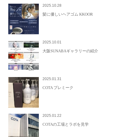
2025.10.28
髪に優しいヘアゴム KKOOR
2025.10.01
大阪SUNABAギャラリーの紹介
2025.01.31
COTA プレミーク
2025.01.22
COTAの工場とラボを見学