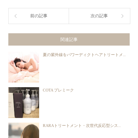
前の記事
次の記事
関連記事
夏の紫外線をパワーディクトヘアトリートメ...
COTA プレミーク
RARAトリートメント・次世代反応型シス...