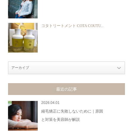
コタトリートメント COTA COUTU...
最近の記事
2026.04.01
縮毛矯正に失敗しないために｜原因
と対策を美容師が解説