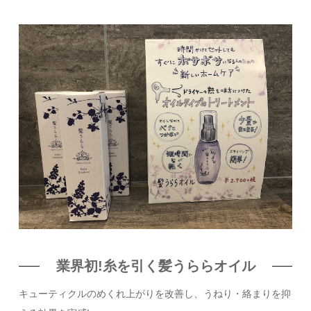
業界初!糸を引く髪うららオイル
キューティクルのめくれ上がりを改善し、うねり・絡まりを抑