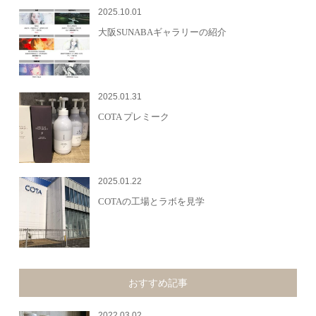
2025.10.01
大阪SUNABAギャラリーの紹介
2025.01.31
COTA プレミーク
2025.01.22
COTAの工場とラボを見学
おすすめ記事
2022.03.02