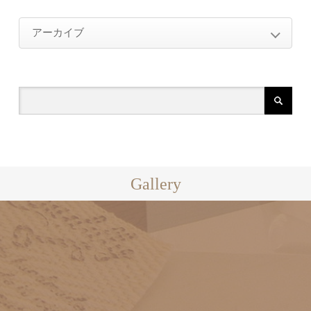
2026年
アーカイブ
2026年4月（1）
2025年
2026年
2025年10月（2）
2024年
2026年4月（1）
2025年1月（2）
2025年
2024年12月（2）
2023年
2025年10月（2）
2024年11月（4）
2024年
2023年1月（1）
2022年
2025年1月（2）
Gallery
2024年10月（1）
2024年12月（2）
2023年
2022年11月（1）
2024年8月（1）
2021年
2024年11月（4）
2023年1月（1）
2022年3月（2）
2024年7月（1）
2022年
2021年12月（1）
2024年10月（1）
2020年
2022年11月（1）
2021年11月（1）
2024年8月（1）
2021年
2020年12月（1）
2019年
2022年3月（2）
2021年7月（1）
2024年7月（1）