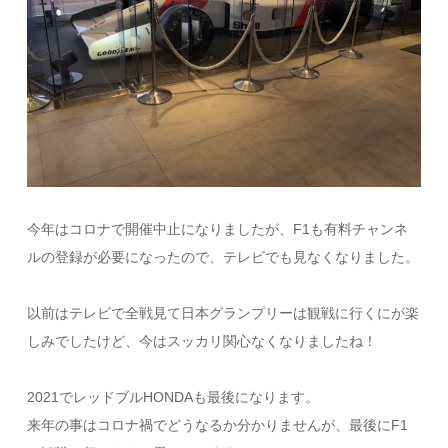
今年はコロナで開催中止になりましたが、F1も有料チャンネ
ルの登録が必要になったので、テレビでも見なくなりました。
以前はテレビで全戦見て日本グランプリーは観戦に行くにが楽
しみでしたけど、今はスッカリ関心なくなりましたね！
2021でレッドブルHONDAも最後になります。
来年の事はコロナ禍でどうなるか分かりませんが、最後にF1