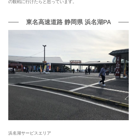
の観戦に行けたらと思っています。
東名高速道路 静岡県 浜名湖PA
浜名湖サービスエリア