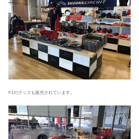
F1のグッズも販売されています。