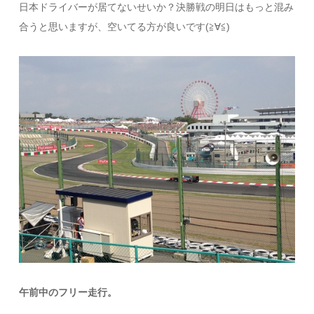
日本ドライバーが居てないせいか？決勝戦の明日はもっと混み
合うと思いますが、空いてる方が良いです(≧∀≦)
午前中のフリー走行。