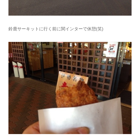
鈴鹿サーキットに行く前に関インターで休憩(笑)