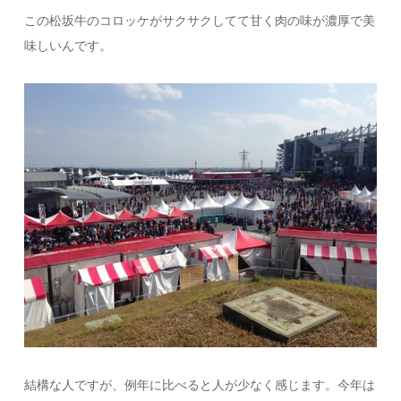
この松坂牛のコロッケがサクサクしてて甘く肉の味が濃厚で美
味しいんです。
結構な人ですが、例年に比べると人が少なく感じます。今年は