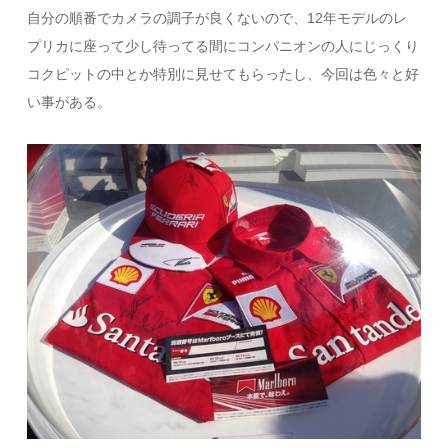
自分の順番でカメラの調子が良くないので、12年モデルのレ
プリカに座って少し待ってる間にコンパニオンの人にじっくり
コクピットの中とか特別に見せてもらったし、今回は色々と好
い事がある。