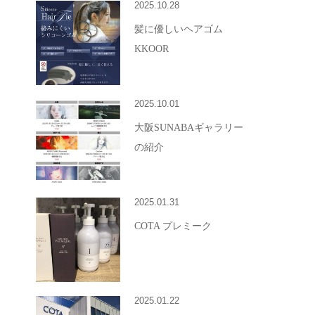
2025.10.28
髪に優しいヘアゴム
KKOOR
2025.10.01
大阪SUNABAギャラリー
の紹介
2025.01.31
COTA プレミーク
2025.01.22