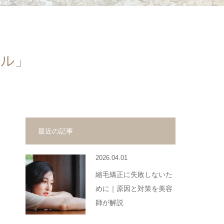
マル」
最近の記事
2026.04.01
縮毛矯正に失敗しないた
めに｜原因と対策を美容
師が解説