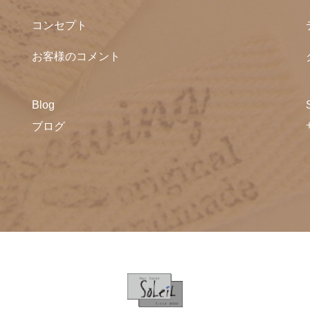
コンセプト
お客様のコメント
Blog
ブログ