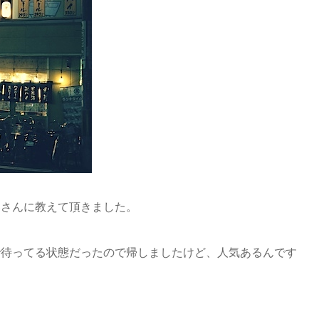
客さんに教えて頂きました。
で待ってる状態だったので帰しましたけど、人気あるんです