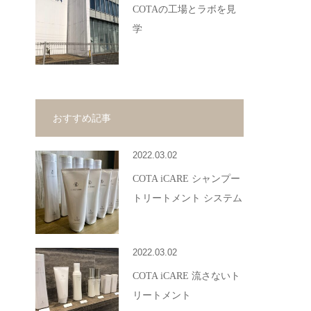
COTAの工場とラボを見
学
おすすめ記事
2022.03.02
COTA iCARE シャンプー
トリートメント システム
2022.03.02
COTA iCARE 流さないト
リートメント