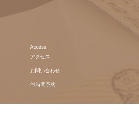
Access
アクセス
お問い合わせ
24時間予約