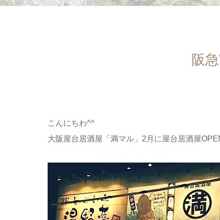
阪急
こんにちわ^^
大阪屋台居酒屋「満マル」2月に屋台居酒屋OP