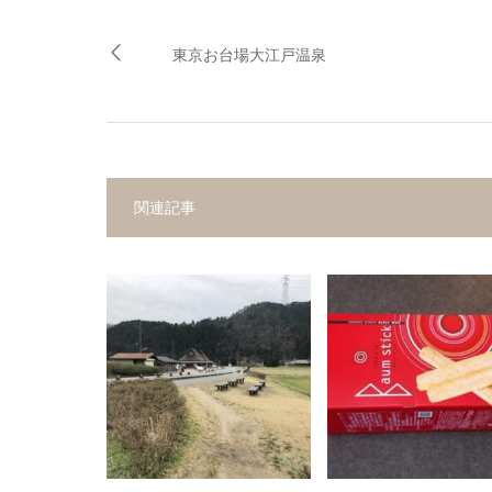
東京お台場大江戸温泉
関連記事