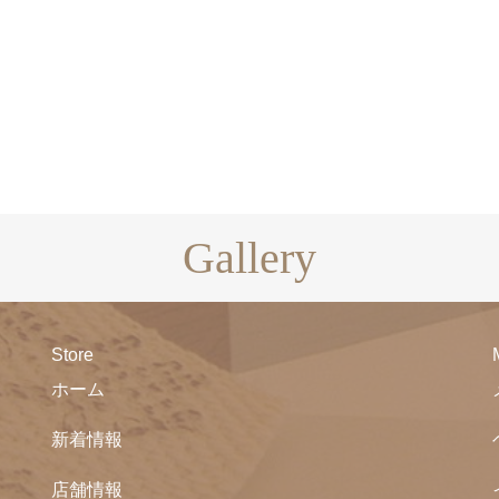
Gallery
Store
ホーム
新着情報
店舗情報